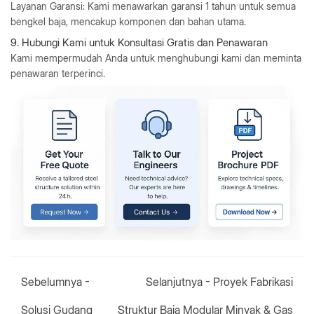
Layanan Garansi
: Kami menawarkan garansi 1 tahun untuk semua
bengkel baja, mencakup komponen dan bahan utama.
9. Hubungi Kami untuk Konsultasi Gratis dan Penawaran
Kami mempermudah Anda untuk menghubungi kami dan meminta
penawaran terperinci.
Sebelumnya -
Selanjutnya -
Proyek Fabrikasi
Solusi Gudang
Struktur Baja Modular Minyak & Gas