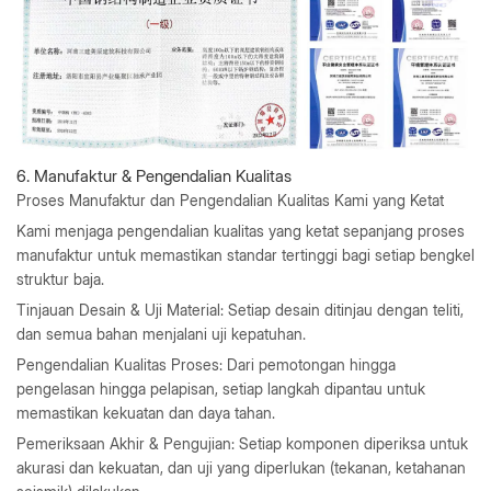
6. Manufaktur & Pengendalian Kualitas
Proses Manufaktur dan Pengendalian Kualitas Kami yang Ketat
Kami menjaga pengendalian kualitas yang ketat sepanjang proses
manufaktur untuk memastikan standar tertinggi bagi setiap bengkel
struktur baja.
Tinjauan Desain & Uji Material
: Setiap desain ditinjau dengan teliti,
dan semua bahan menjalani uji kepatuhan.
Pengendalian Kualitas Proses
: Dari pemotongan hingga
pengelasan hingga pelapisan, setiap langkah dipantau untuk
memastikan kekuatan dan daya tahan.
Pemeriksaan Akhir & Pengujian
: Setiap komponen diperiksa untuk
akurasi dan kekuatan, dan uji yang diperlukan (tekanan, ketahanan