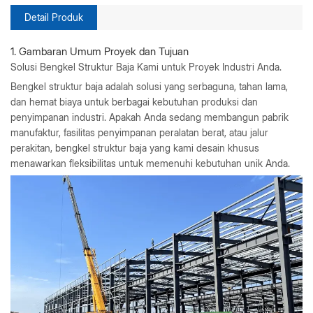
Detail Produk
1. Gambaran Umum Proyek dan Tujuan
Solusi Bengkel Struktur Baja Kami untuk Proyek Industri Anda.
Bengkel struktur baja adalah solusi yang serbaguna, tahan lama,
dan hemat biaya untuk berbagai kebutuhan produksi dan
penyimpanan industri. Apakah Anda sedang membangun pabrik
manufaktur, fasilitas penyimpanan peralatan berat, atau jalur
perakitan, bengkel struktur baja yang kami desain khusus
menawarkan fleksibilitas untuk memenuhi kebutuhan unik Anda.