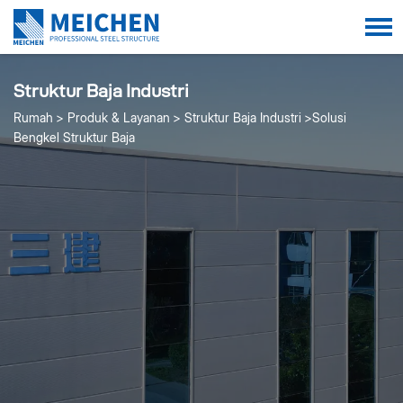
Struktur Baja Industri
Rumah
Produk & Layanan
Struktur Baja Industri
Solusi
Bengkel Struktur Baja