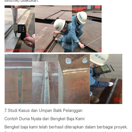
seismik) dilakukan.
7. Studi Kasus dan Umpan Balik Pelanggan
Contoh Dunia Nyata dari Bengkel Baja Kami
Bengkel baja kami telah berhasil diterapkan dalam berbagai proyek.