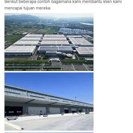
Berikut beberapa contoh bagaimana kami membantu klien kami
mencapai tujuan mereka: