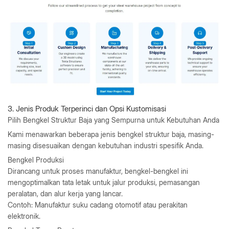
3. Jenis Produk Terperinci dan Opsi Kustomisasi
Pilih Bengkel Struktur Baja yang Sempurna untuk Kebutuhan Anda
Kami menawarkan beberapa jenis bengkel struktur baja, masing-
masing disesuaikan dengan kebutuhan industri spesifik Anda.
Bengkel Produksi
Dirancang untuk proses manufaktur, bengkel-bengkel ini
mengoptimalkan tata letak untuk jalur produksi, pemasangan
peralatan, dan alur kerja yang lancar.
Contoh: Manufaktur suku cadang otomotif atau perakitan
elektronik.