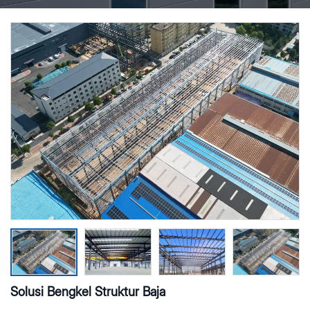
Solusi Bengkel Struktur Baja