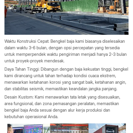
Waktu Konstruksi Cepat
: Bengkel baja kami biasanya diselesaikan
dalam waktu 3-6 bulan, dengan opsi percepatan yang tersedia
untuk memperpendek waktu pengiriman menjadi hanya 2-3 bulan
untuk proyek-proyek mendesak.
Daya Tahan Tinggi
: Dibangun dengan baja kekuatan tinggi, bengkel
kami dirancang untuk tahan terhadap kondisi cuaca ekstrem,
menawarkan ketahanan korosi yang sangat baik, ketahanan angin,
dan stabilitas seismik, memastikan keandalan jangka panjang.
Desain Kustom
: Kami menawarkan tata letak yang disesuaikan,
area fungsional, dan zona pemasangan peralatan, memastikan
bengkel baja Anda sesuai dengan alur kerja produksi dan
kebutuhan operasional Anda.