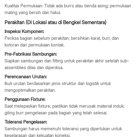
Kualitas Permukaan: Tidak ada burrs atau benda asing; permukaan
mating yang bersih dan halus
Perakitan (Di Lokasi atau di Bengkel Sementara)
Inspeksi Komponen:
Periksa bagian sebelum perakitan; bersihkan karat, burr, dan
kotoran dari permukaan kontak.
Pre-Fabrikasi Sambungan:
Siapkan sambungan dan fitting untuk perakitan akhir setelah sub-
assemblies dilas dan diperiksa.
Perencanaan Urutan:
Ikuti urutan berdasarkan jenis struktur dan logistik untuk
mengoptimalkan perakitan.
Penggunaan Fixture:
Saat melepaskan fixture, pastikan tidak merusak material induk;
giling burr pengelasan pada bagian yang telah selesai.
Toleransi Pengelasan:
Sambungan harus memenuhi toleransi yang diperlukan untuk
keselarasan dan kekuatan koneksi.