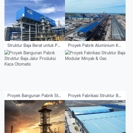
Struktur Baja Berat untuk Peralatan
Proyek Pabrik Aluminium Kalimantan Utara - Indonesia
Proyek Bangunan Pabrik Struktur Baja Jalur Produksi Kaca Otomatis
Proyek Fabrikasi Struktur Baja Modular Minyak & Gas