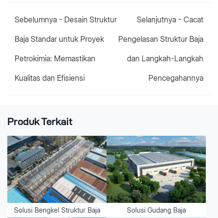
Sebelumnya -
Desain Struktur
Selanjutnya -
Cacat
Baja Standar untuk Proyek
Pengelasan Struktur Baja
Petrokimia: Memastikan
dan Langkah-Langkah
Kualitas dan Efisiensi
Pencegahannya
Produk Terkait
Solusi Bengkel Struktur Baja
Solusi Gudang Baja