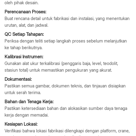
oleh pihak desain.
Perencanaan Proses:
Buat rencana detail untuk fabrikasi dan instalasi, yang menentukan
urutan, alat, dan jadwal.
QC Setiap Tahapan:
Periksa dengan teliti setiap langkah proses sebelum melanjutkan
ke tahap berikutnya.
Kalibrasi Instrumen:
Gunakan alat ukur terkalibrasi (penggaris baja, level, teodolit,
stasiun total) untuk memastikan pengukuran yang akurat.
Dokumentasi:
Pastikan semua gambar, dokumen teknis, dan tinjauan disiapkan
untuk serah terima.
Bahan dan Tenaga Kerja:
Pastikan ketersediaan bahan dan alokasikan sumber daya tenaga
kerja dengan memadai.
Kesiapan Lokasi:
Verifikasi bahwa lokasi fabrikasi dilengkapi dengan platform, crane,