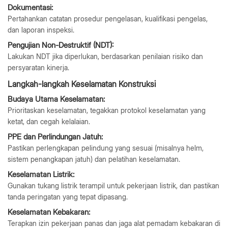
Dokumentasi:
Pertahankan catatan prosedur pengelasan, kualifikasi pengelas,
dan laporan inspeksi.
Pengujian Non-Destruktif (NDT):
Lakukan NDT jika diperlukan, berdasarkan penilaian risiko dan
persyaratan kinerja.
Langkah-langkah Keselamatan Konstruksi
Budaya Utama Keselamatan:
Prioritaskan keselamatan, tegakkan protokol keselamatan yang
ketat, dan cegah kelalaian.
PPE dan Perlindungan Jatuh:
Pastikan perlengkapan pelindung yang sesuai (misalnya helm,
sistem penangkapan jatuh) dan pelatihan keselamatan.
Keselamatan Listrik:
Gunakan tukang listrik terampil untuk pekerjaan listrik, dan pastikan
tanda peringatan yang tepat dipasang.
Keselamatan Kebakaran:
Terapkan izin pekerjaan panas dan jaga alat pemadam kebakaran di