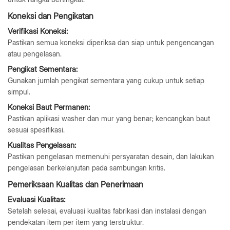
Koneksi dan Pengikatan
Verifikasi Koneksi:
Pastikan semua koneksi diperiksa dan siap untuk pengencangan
atau pengelasan.
Pengikat Sementara:
Gunakan jumlah pengikat sementara yang cukup untuk setiap
simpul.
Koneksi Baut Permanen:
Pastikan aplikasi washer dan mur yang benar; kencangkan baut
sesuai spesifikasi.
Kualitas Pengelasan:
Pastikan pengelasan memenuhi persyaratan desain, dan lakukan
pengelasan berkelanjutan pada sambungan kritis.
Pemeriksaan Kualitas dan Penerimaan
Evaluasi Kualitas:
Setelah selesai, evaluasi kualitas fabrikasi dan instalasi dengan
pendekatan item per item yang terstruktur.