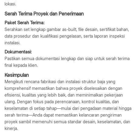
lokasi.
Serah Terima Proyek dan Penerimaan
Paket Serah Terima:
Serahkan set lengkap gambar as-built, file desain, sertifikat bahan,
data prosedur dan kualifikasi pengelasan, serta laporan inspeksi
instalasi.
Dokumentasi:
Pastikan semua dokumentasi lengkap dan siap untuk serah terima
final kepada klien.
Kesimpulan
Mengikuti rencana fabrikasi dan instalasi struktur baja yang
komprehensif memastikan bahwa proyek diselesaikan dengan
efisiensi, kualitas yang lebih baik, dan meminimalkan pekerjaan
ulang. Dengan fokus pada perencanaan, kontrol kualitas, dan
keselamatan di setiap tahap—mulai dari pengadaan material hingga
serah terima—Anda dapat memastikan kelancaran pengiriman
proyek sambil memenuhi semua standar desain, keselamatan, dan
kinerja.