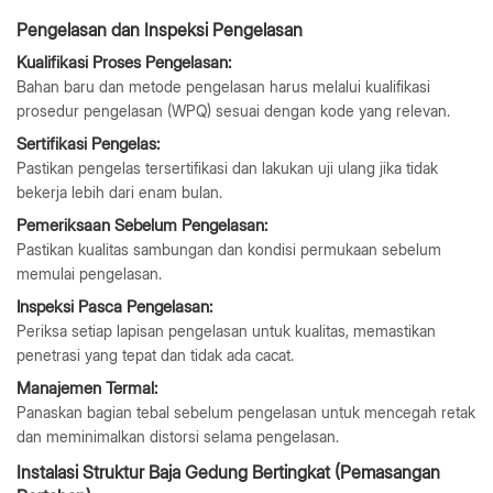
Pengelasan dan Inspeksi Pengelasan
Kualifikasi Proses Pengelasan:
Bahan baru dan metode pengelasan harus melalui kualifikasi
prosedur pengelasan (WPQ) sesuai dengan kode yang relevan.
Sertifikasi Pengelas:
Pastikan pengelas tersertifikasi dan lakukan uji ulang jika tidak
bekerja lebih dari enam bulan.
Pemeriksaan Sebelum Pengelasan:
Pastikan kualitas sambungan dan kondisi permukaan sebelum
memulai pengelasan.
Inspeksi Pasca Pengelasan:
Periksa setiap lapisan pengelasan untuk kualitas, memastikan
penetrasi yang tepat dan tidak ada cacat.
Manajemen Termal:
Panaskan bagian tebal sebelum pengelasan untuk mencegah retak
dan meminimalkan distorsi selama pengelasan.
Instalasi Struktur Baja Gedung Bertingkat (Pemasangan