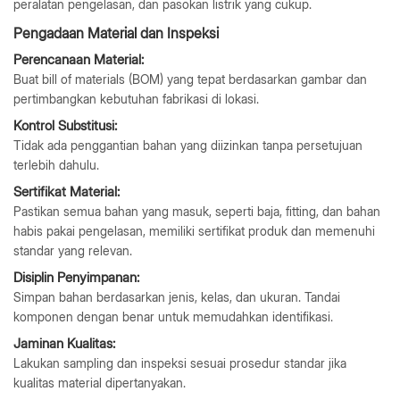
peralatan pengelasan, dan pasokan listrik yang cukup.
Pengadaan Material dan Inspeksi
Perencanaan Material:
Buat bill of materials (BOM) yang tepat berdasarkan gambar dan
pertimbangkan kebutuhan fabrikasi di lokasi.
Kontrol Substitusi:
Tidak ada penggantian bahan yang diizinkan tanpa persetujuan
terlebih dahulu.
Sertifikat Material:
Pastikan semua bahan yang masuk, seperti baja, fitting, dan bahan
habis pakai pengelasan, memiliki sertifikat produk dan memenuhi
standar yang relevan.
Disiplin Penyimpanan:
Simpan bahan berdasarkan jenis, kelas, dan ukuran. Tandai
komponen dengan benar untuk memudahkan identifikasi.
Jaminan Kualitas:
Lakukan sampling dan inspeksi sesuai prosedur standar jika
kualitas material dipertanyakan.