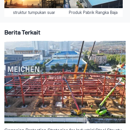
struktur tumpukan suar
Produk Pabrik Rangka Baja
Berita Terkait