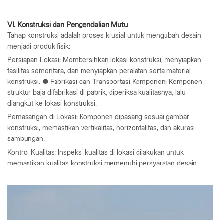
VI. Konstruksi dan Pengendalian Mutu
Tahap konstruksi adalah proses krusial untuk mengubah desain
menjadi produk fisik:
Persiapan Lokasi: Membersihkan lokasi konstruksi, menyiapkan
fasilitas sementara, dan menyiapkan peralatan serta material
konstruksi. ● Fabrikasi dan Transportasi Komponen: Komponen
struktur baja difabrikasi di pabrik, diperiksa kualitasnya, lalu
diangkut ke lokasi konstruksi.
Pemasangan di Lokasi: Komponen dipasang sesuai gambar
konstruksi, memastikan vertikalitas, horizontalitas, dan akurasi
sambungan.
Kontrol Kualitas: Inspeksi kualitas di lokasi dilakukan untuk
memastikan kualitas konstruksi memenuhi persyaratan desain.