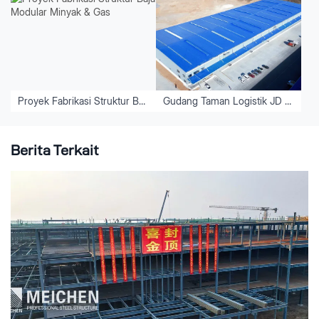
Proyek Fabrikasi Struktur Baja Modular Minyak & Gas
Gudang Taman Logistik JD di Luoyang
Berita Terkait