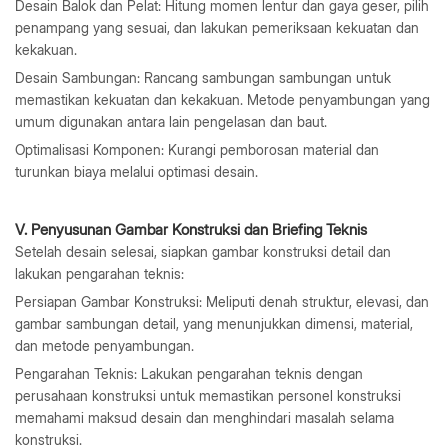
Desain Balok dan Pelat: Hitung momen lentur dan gaya geser, pilih
penampang yang sesuai, dan lakukan pemeriksaan kekuatan dan
kekakuan.
Desain Sambungan: Rancang sambungan sambungan untuk
memastikan kekuatan dan kekakuan. Metode penyambungan yang
umum digunakan antara lain pengelasan dan baut.
Optimalisasi Komponen: Kurangi pemborosan material dan
turunkan biaya melalui optimasi desain.
V. Penyusunan Gambar Konstruksi dan Briefing Teknis
Setelah desain selesai, siapkan gambar konstruksi detail dan
lakukan pengarahan teknis:
Persiapan Gambar Konstruksi: Meliputi denah struktur, elevasi, dan
gambar sambungan detail, yang menunjukkan dimensi, material,
dan metode penyambungan.
Pengarahan Teknis: Lakukan pengarahan teknis dengan
perusahaan konstruksi untuk memastikan personel konstruksi
memahami maksud desain dan menghindari masalah selama
konstruksi.