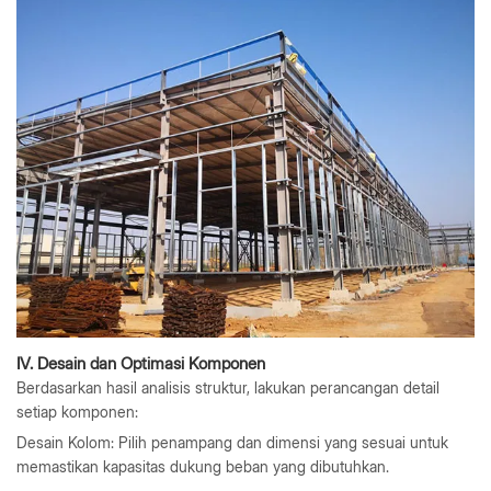
IV. Desain dan Optimasi Komponen
Berdasarkan hasil analisis struktur, lakukan perancangan detail
setiap komponen:
Desain Kolom: Pilih penampang dan dimensi yang sesuai untuk
memastikan kapasitas dukung beban yang dibutuhkan.