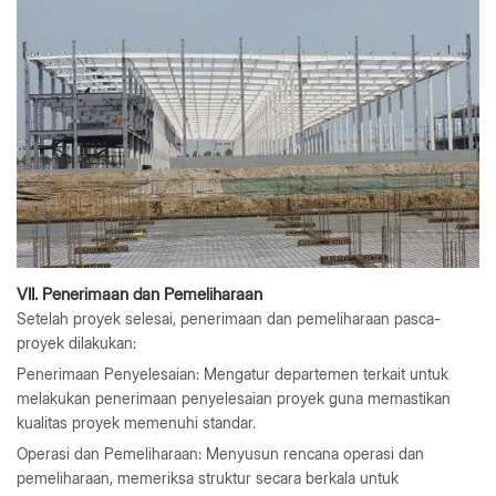
VII. Penerimaan dan Pemeliharaan
Setelah proyek selesai, penerimaan dan pemeliharaan pasca-
proyek dilakukan:
Penerimaan Penyelesaian: Mengatur departemen terkait untuk
melakukan penerimaan penyelesaian proyek guna memastikan
kualitas proyek memenuhi standar.
Operasi dan Pemeliharaan: Menyusun rencana operasi dan
pemeliharaan, memeriksa struktur secara berkala untuk