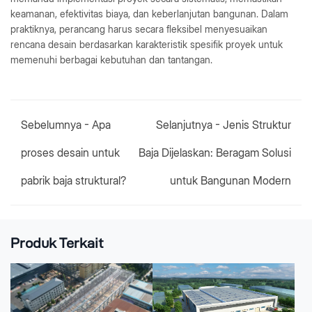
keamanan, efektivitas biaya, dan keberlanjutan bangunan. Dalam
praktiknya, perancang harus secara fleksibel menyesuaikan
rencana desain berdasarkan karakteristik spesifik proyek untuk
memenuhi berbagai kebutuhan dan tantangan.
Sebelumnya -
Apa
Selanjutnya -
Jenis Struktur
proses desain untuk
Baja Dijelaskan: Beragam Solusi
pabrik baja struktural?
untuk Bangunan Modern
Produk Terkait