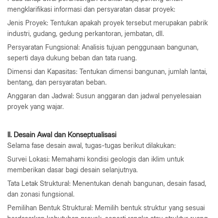
mengklarifikasi informasi dan persyaratan dasar proyek:
Jenis Proyek: Tentukan apakah proyek tersebut merupakan pabrik
industri, gudang, gedung perkantoran, jembatan, dll.
Persyaratan Fungsional: Analisis tujuan penggunaan bangunan,
seperti daya dukung beban dan tata ruang.
Dimensi dan Kapasitas: Tentukan dimensi bangunan, jumlah lantai,
bentang, dan persyaratan beban.
Anggaran dan Jadwal: Susun anggaran dan jadwal penyelesaian
proyek yang wajar.
II. Desain Awal dan Konseptualisasi
Selama fase desain awal, tugas-tugas berikut dilakukan:
Survei Lokasi: Memahami kondisi geologis dan iklim untuk
memberikan dasar bagi desain selanjutnya.
Tata Letak Struktural: Menentukan denah bangunan, desain fasad,
dan zonasi fungsional.
Pemilihan Bentuk Struktural: Memilih bentuk struktur yang sesuai