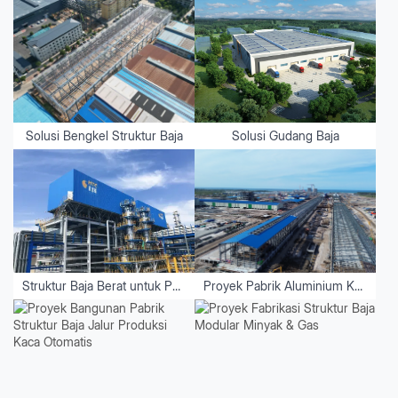
Solusi Bengkel Struktur Baja
Solusi Gudang Baja
Struktur Baja Berat untuk Peralatan
Proyek Pabrik Aluminium Kalimantan Utara - Indonesia