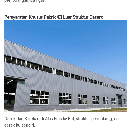
pembuangan, dan gas.
Persyaratan Khusus Pabrik (Di Luar Struktur Dasar):
Derek dan Kerekan di Atas Kepala: Rel, struktur pendukung, dan
derek itu sendiri.