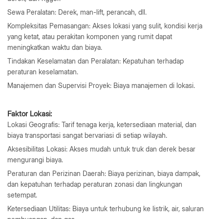
Sewa Peralatan: Derek, man-lift, perancah, dll.
Kompleksitas Pemasangan: Akses lokasi yang sulit, kondisi kerja
yang ketat, atau perakitan komponen yang rumit dapat
meningkatkan waktu dan biaya.
Tindakan Keselamatan dan Peralatan: Kepatuhan terhadap
peraturan keselamatan.
Manajemen dan Supervisi Proyek: Biaya manajemen di lokasi.
Faktor Lokasi:
Lokasi Geografis: Tarif tenaga kerja, ketersediaan material, dan
biaya transportasi sangat bervariasi di setiap wilayah.
Aksesibilitas Lokasi: Akses mudah untuk truk dan derek besar
mengurangi biaya.
Peraturan dan Perizinan Daerah: Biaya perizinan, biaya dampak,
dan kepatuhan terhadap peraturan zonasi dan lingkungan
setempat.
Ketersediaan Utilitas: Biaya untuk terhubung ke listrik, air, saluran