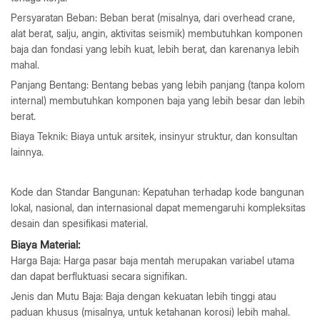
Persyaratan Beban: Beban berat (misalnya, dari overhead crane,
alat berat, salju, angin, aktivitas seismik) membutuhkan komponen
baja dan fondasi yang lebih kuat, lebih berat, dan karenanya lebih
mahal.
Panjang Bentang: Bentang bebas yang lebih panjang (tanpa kolom
internal) membutuhkan komponen baja yang lebih besar dan lebih
berat.
Biaya Teknik: Biaya untuk arsitek, insinyur struktur, dan konsultan
lainnya.
Kode dan Standar Bangunan: Kepatuhan terhadap kode bangunan
lokal, nasional, dan internasional dapat memengaruhi kompleksitas
desain dan spesifikasi material.
Biaya Material:
Harga Baja: Harga pasar baja mentah merupakan variabel utama
dan dapat berfluktuasi secara signifikan.
Jenis dan Mutu Baja: Baja dengan kekuatan lebih tinggi atau
paduan khusus (misalnya, untuk ketahanan korosi) lebih mahal.