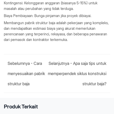
Kontingensi: Kelonggaran anggaran (biasanya 5-15%) untuk
masalah atau perubahan yang tidak terduga.
Biaya Pembiayaan: Bunga pinjaman jika proyek dibiayai.
Membangun pabrik struktur baja adalah pekerjaan yang kompleks,
dan mendapatkan estimasi biaya yang akurat memerlukan
perencanaan yang terperinci, rekayasa, dan beberapa penawaran
dari pemasok dan kontraktor terkemuka.
Sebelumnya -
Cara
Selanjutnya -
Apa saja tips untuk
menyesuaikan pabrik
memperpendek siklus konstruksi
struktur baja
struktur baja?
Produk Terkait