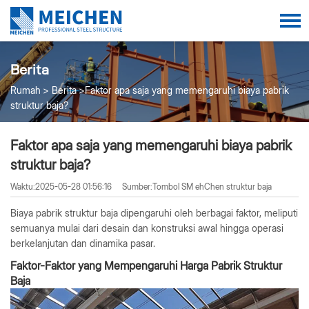
Berita
Rumah
Berita
Faktor apa saja yang memengaruhi biaya pabrik
struktur baja?
Faktor apa saja yang memengaruhi biaya pabrik
struktur baja?
Waktu:2025-05-28 01:56:16
Sumber:Tombol SM ehChen struktur baja
Biaya pabrik struktur baja dipengaruhi oleh berbagai faktor, meliputi
semuanya mulai dari desain dan konstruksi awal hingga operasi
berkelanjutan dan dinamika pasar.
Faktor-Faktor yang Mempengaruhi Harga Pabrik Struktur
Baja