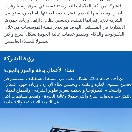
الشركة من أكثر العلامات التجارية تنافسية في سوق وسط وغرب
الصين. وسعياً منها لتقديم أفضل خدمة لعملائها العالميين، ستواصل
الشركة تعزيز قدراتها التقنية، وتحسين نظام إدارتها، وزيادة جهودها
الابتكارية في المستقبل. الهدف هو تعزيز تنمية المؤسسات من خلال
التكنولوجيا والذكاء، وتقديم خدمات عالية الجودة بشكل أسرع وأكثر
شمولاً للعملاء العالميين.
رؤية الشركة
إنشاء الأعمال بدقة والفوز بالجودة
من أجل خدمة عملائنا بشكل أفضل في التنمية المستقبلية ، سنستمر في
تحسين مستوى الإدارة والتقنية ، وتحسين نظام الإدارة ، وزيادة جهود الابتكار ،
واستخدام التكنولوجيا والحكمة لتعزيز تطوير الشركة ، والسماح للعملاء
بالتمتع حقا بخدمات أسرع وأكثر شمولا وعالية الجودة ، وتقديم مساهمات أكبر
في التنمية الاجتماعية والاقتصادية.