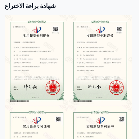
شهادة براءة الاختراع