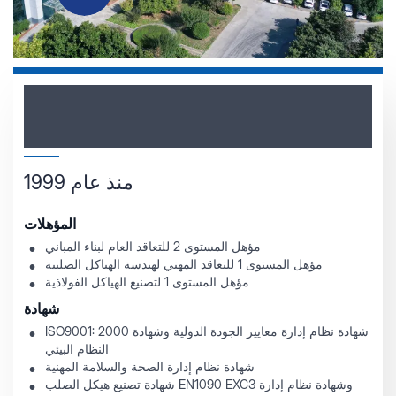
هينان سانجيان
ميشن البناء
التكنولوجيا
منذ عام 1999
المؤهلات
مؤهل المستوى 2 للتعاقد العام لبناء المباني
مؤهل المستوى 1 للتعاقد المهني لهندسة الهياكل الصلبية
مؤهل المستوى 1 لتصنيع الهياكل الفولاذية
شهادة
ISO9001: 2000 شهادة نظام إدارة معايير الجودة الدولية وشهادة
النظام البيئي
شهادة نظام إدارة الصحة والسلامة المهنية
شهادة تصنيع هيكل الصلب EN1090 EXC3 وشهادة نظام إدارة