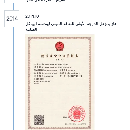
2014.10
2014
فاز بمؤهل الدرجة الأولى للتعاقد المهني لهندسة الهياكل
الصلبية