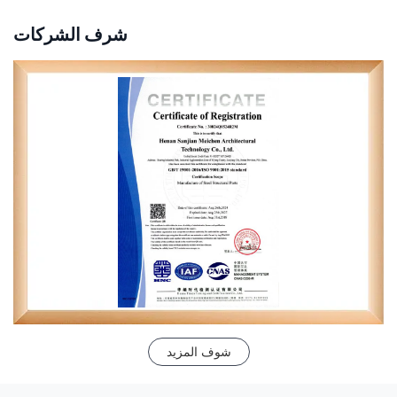
شرف الشركات
شوف المزيد