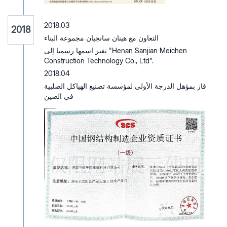
2018.03
2018
التعاون مع هينان سانجيان مجموعة البناء
تغير اسمها رسميا إلى "Henan Sanjian Meichen
Construction Technology Co., Ltd".
2018.04
فاز بمؤهل الدرجة الأولى لمؤسسة تصنيع الهياكل الصلبية
في الصين